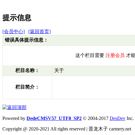
提示信息
[会员中心]
[返回首页]
错误具体提示信息：
这个栏目需要
注册会员
才能
栏目名称：
关于
栏目简介：
Powered by
DedeCMSV57_UTF8_SP2
© 2004-2017
DesDev
Inc.
Copyright @ 2020-2021 All rights reserved | 晋龙木子 carmery.