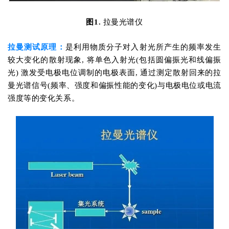
图1.
拉曼光谱仪
拉曼测试原理：
是利用物质分子对入射光所产生的频率发生
较大变化的散射现象, 将单色入射光(包括圆偏振光和线偏振
光) 激发受电极电位调制的电极表面, 通过测定散射回来的拉
曼光谱信号(频率、强度和偏振性能的变化)与电极电位或电流
强度等的变化关系。