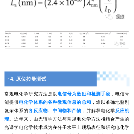
· 4. 原位拉曼测试
常规电化学研究方法是以
电信号为激励和检测手段
，电信号
能提供
电化学体系的各种微观信息的总和
，难以准确地鉴别
复杂体系的
各反应物、中间物和产物
，并解释电化学
反应机
理
。近年来，由光谱学方法与常规电化学方法相结合产生的
光谱学电化学技术成为在分子水平上现场表征和研究电化学