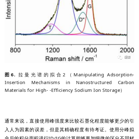
图6.
拉曼光谱的拟合2（Manipulating Adsorption-
Insertion Mechanisms in Nanostructured Carbon
Materials for High- -Efficiency Sodium Ion Storage）
通常来说，直接使用峰强度来比较石墨化程度能够更少的引
入人为因素的误差，但是其精确程度有待考证。使用分峰拟
合后的积分面积进行ID/IG的计算能够更加细微的区分不同材