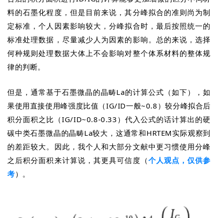
料的石墨化程度，但是目前来说，其分峰拟合的准则尚为制
定标准，个人因素影响较大，分峰拟合时，最后按照统一的
标准处理数据，尽量减少人为因素的影响。
总的来说，选择
何种规则处理数据大体上不会影响对整个体系材料的整体规
律的判断。
但是，通常基于石墨微晶的晶畴La的计算公式（如下），如
果使用直接使用峰强度比值（IG/ID一般~0.8）较分峰拟合后
积分面积之比（IG/ID~0.8-0.33）代入公式的话计算出的硬
碳中类石墨微晶的晶畴La较大，这通常和HRTEM实际观察到
的差距较大。因此，我个人和大部分文献中更习惯使用分峰
之后积分面积来计算说，其更具可信度（
个人观点，仅供参
考
）。