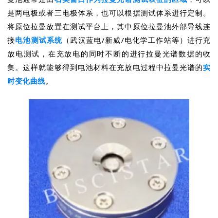
是两电极或者三电极体系，也可以根据测试体系进行定制。
将原位拉曼放置在测试平台上，其中原位拉曼池外部导线连
接
电池测试系统
（武汉蓝电/新威/电化学工作站等）进行充
放电测试，在充放电的同时不断的进行拉曼光谱数据的收
集。这样就能够得到电池材料在充放电过程中拉曼光谱的
实
时变化曲线
。