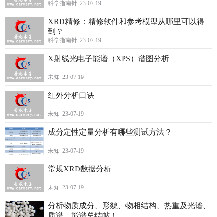
科学指南针 23-07-19
XRD精修：精修软件和参考模型从哪里可以得
到？
科学指南针 23-07-19
X射线光电子能谱（XPS）谱图分析
未知 23-07-19
红外分析口诀
未知 23-07-19
成分定性定量分析有哪些测试方法？
未知 23-07-19
常规XRD数据分析
未知 23-07-19
分析物质成分、形貌、物相结构、热重及光谱、
质谱、能谱总结帖！