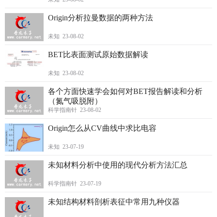
Origin分析拉曼数据的两种方法
未知 23-08-02
BET比表面测试原始数据解读
未知 23-08-02
各个方面快速学会如何对BET报告解读和分析
（氮气吸脱附）
科学指南针 23-08-02
Origin怎么从CV曲线中求比电容
未知 23-07-19
未知材料分析中使用的现代分析方法汇总
科学指南针 23-07-19
未知结构材料剖析表征中常用九种仪器