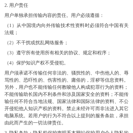
2. 用户责任
用户单独承担传输内容的责任。用户必须遵循：
（1）从中国境内向外传输技术性资料时必须符合中国有关
法规；
（2）不干扰或扰乱网络服务；
（3）遵守所有使用所有相关的协议、规定和程序；
（4）保护知识产权不受侵犯。
用户须承诺不传输任何非法的、骚扰性的、中伤他人的、辱
骂性的、恐吓性的、伤害性的、庸俗的，淫秽等信息资料。
另外，用户也不能传输任何教唆他人构成犯罪行为的资料；
不能传输助长国内不利条件和涉及国家安全的资料；不能传
输任何不符合当地法规、国家法律和国际法律的资料、不公
开侵犯他人知识产权的资料。禁止未经许可而非法进入其它
电脑系统。若用户的行为不符合以上提到的服务条款，承担
由此而产生的一切法律责任。
3. 隐私条款：隐私权保护声明系本网站保护用户个人隐私的