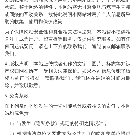
承诺。鉴于网络的特性，本网站将无可避免地与您产生直接
或间接的互动关系，故特此说明本网站对用户个人信息所采
取的收集、使用和保护政策。
为了保障网站安全性和复合相关法律法规，本站暂不提供相
关注册成为用户、留言板等服务，仅提供浏览服务。如有任
何问题或疑问，请点击下方的联系我们，通过qq或邮箱联系
我们。
4. 版权声明：本站上传或者创作的文字、图片、标志等知识
产权归网友所有，受相关法律保护。如果本站信息侵犯了版
权方的正当权益，请联系我们，我们将在最短的时间内删
除，并致以歉意。
5. 免责条款
在下列条件下所发生的一切可能意外或者相关的责任，本网
站均属免责：
（1）当发生《隐私条款》规定的特例之情况时；
（2）根据执法单位之要求或为公共之目的向相关单位提供