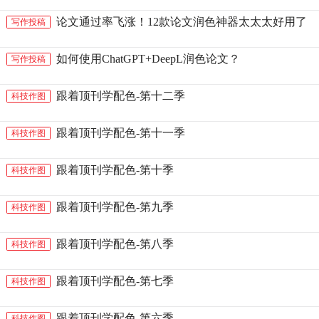
论文通过率飞涨！12款论文润色神器太太太好用了
写作投稿
如何使用ChatGPT+DeepL润色论文？
写作投稿
跟着顶刊学配色-第十二季
科技作图
跟着顶刊学配色-第十一季
科技作图
跟着顶刊学配色-第十季
科技作图
跟着顶刊学配色-第九季
科技作图
跟着顶刊学配色-第八季
科技作图
跟着顶刊学配色-第七季
科技作图
跟着顶刊学配色-第六季
科技作图