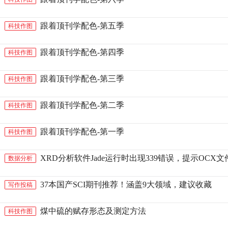
跟着顶刊学配色-第五季
科技作图
跟着顶刊学配色-第四季
科技作图
跟着顶刊学配色-第三季
科技作图
跟着顶刊学配色-第二季
科技作图
跟着顶刊学配色-第一季
科技作图
XRD分析软件Jade运行时出现339错误，提示OC
数据分析
37本国产SCI期刊推荐！涵盖9大领域，建议收藏
写作投稿
煤中硫的赋存形态及测定方法
科技作图