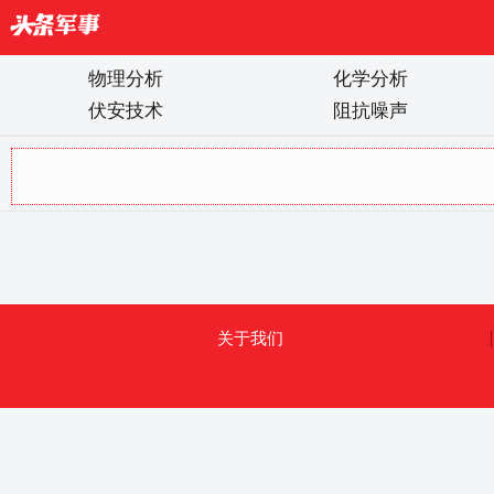
物理分析
化学分析
伏安技术
阻抗噪声
关于我们