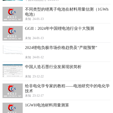
不同类型的锂离子电池在材料用量估测（1GWh
电池）
未知 24-01-13
GGII：2024年中国锂电池行业十大预测
未知 24-01-13
2024锂电负极市场价格趋势及“产能预警”
未知 24-01-12
中国人造石墨行业发展现状简析
未知 23-12-22
给非电化学专家的教程——电池研究中的电化学
技术
未知 23-12-17
1GWH电池材料用量测算