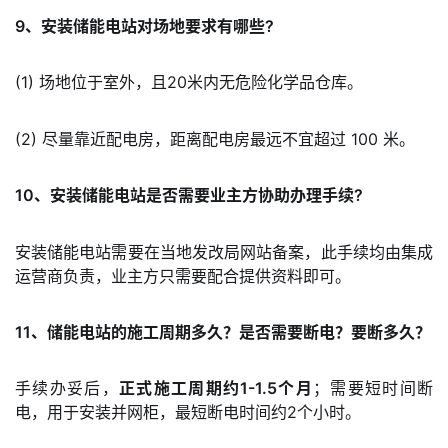
9、安装储能电站对场地要求有哪些?
(1) 场地位于室外，且20米内无危险化学品仓库。
(2) 尽量靠近配电房，距离配电房最远不宜超过 100 米。
10、安装储能电站是否需要业主方协助办理手续?
安装储能电站需要在当地发改局网站备案，此手续均由集成
运营商负责，业主方只需要配合提供资料即可。
11、储能电站的施工周期多久？是否需要断电？要断多久？
手续办妥后，
正式施工周期约1-1.5个月
；需要短时间断
电，用于安装并网柜，最短断电时间约2个小时。