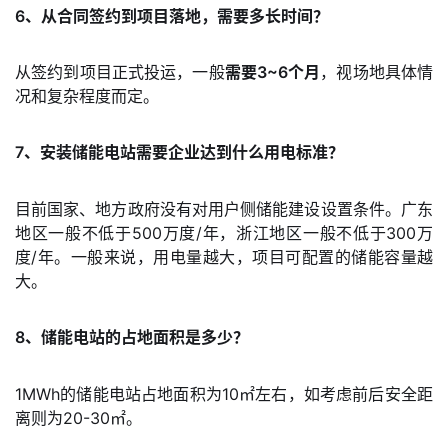
6、从合同签约到项目落地，需要多长时间？
从签约到项目正式投运，一般
需要3~6个月
，视场地具体情
况和复杂程度而定。
7、安装储能电站需要企业达到什么用电标准？
目前国家、地方政府没有对用户侧储能建设设置条件。广东
地区一般不低于500万度/年，浙江地区一般不低于300万
度/年。一般来说，用电量越大，项目可配置的储能容量越
大。
8、储能电站的占地面积是多少？
1MWh的储能电站占地面积为10㎡左右，如考虑前后安全距
离则为20-30㎡。