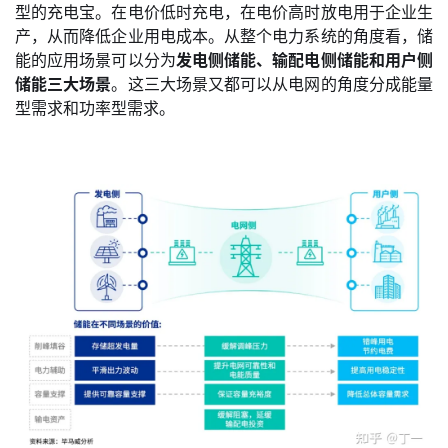
型的充电宝。在电价低时充电，在电价高时放电用于企业生
产，从而降低企业用电成本。从整个电力系统的角度看，储
能的应用场景可以分为
发电侧储能、输配电侧储能和用户侧
储能三大场景
。这三大场景又都可以从电网的角度分成能量
型需求和功率型需求。