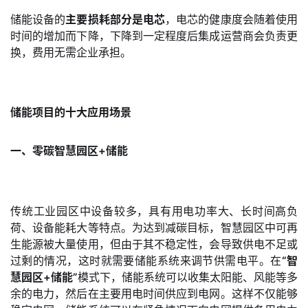
储能设备的
主要损耗部分是电芯
，电芯的健康度会随着使用
时间的增加而下降，下降到一定程度后集成运营商会负责更
换，费用无需企业承担。
储能项目的十大应用场景
一、零碳智慧园区+储能
传统工业园区中设备较多，具有用电功率大、长时间高负
荷、设备能耗大等特点。为达到减碳目标，智慧园区中可再
生能源被大量使用，但由于其不稳定性，会导致供电不足或
过剩的情况，这时就需要储能系统来调节供需电平。在
“智
慧园区+储能”
模式下，储能系统可以收集太阳能、风能等多
余的电力，然后在主要用电时间供应到电网。这样不仅能够