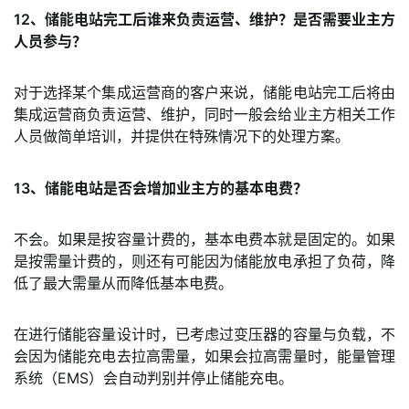
12、储能电站完工后谁来负责运营、维护？是否需要业主方
人员参与？
对于选择某个集成运营商的客户来说，储能电站完工后将由
集成运营商负责运营、维护，同时一般会给业主方相关工作
人员做简单培训，并提供在特殊情况下的处理方案。
13、储能电站是否会增加业主方的基本电费？
不会。如果是按容量计费的，基本电费本就是固定的。如果
是按需量计费的，则还有可能因为储能放电承担了负荷，降
低了最大需量从而降低基本电费。
在进行储能容量设计时，已考虑过变压器的容量与负载，不
会因为储能充电去拉高需量，如果会拉高需量时，能量管理
系统（EMS）会自动判别并停止储能充电。