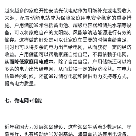
越来越多的家庭开始安装光伏电站作为用能补充或电费收入
来源，配置储能电站成为保障家庭用电安全稳定的重要措
施。户用储能通常包括蓄电池、超级电容器和储热水箱等设
备，可以将家庭自产的太阳能、风能等清洁能源进行有效的
储存。这样做的好处是可以让家庭在需要的时候自给自足，
同时也可以将多余的电力出售给电网，从而获得一定的经济
收益。户用储能可以帮助家庭自给自足，不再依赖于电网，
从而降低家庭用电成本
。除了自给自足，户用储能还可以将
多余的电力出售给电网，从而获得一定的经济收益。在电力
质量差的时候，还能通过储存电能和提供电力支持等方式，
提高电力质量。
七、微电网+储能
近年我国大力发展海岛建设，这些海岛生活着少数居民、守
岛民兵，也有移动信号发射基站、海事雷达站等用电设备，