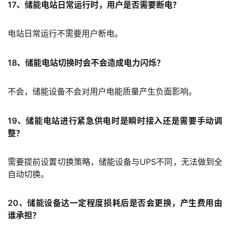
17、储能电站日常运行时，用户是否需要断电？
电站日常运行不需要用户断电。
18、储能电站切换时会不会造成电力闪烁？
不会，储能设备不会对用户电能质量产生负面影响。
19、储能电站进行紧急供电时是瞬时接入还是需要手动调
整？
需要提前设置切换策略，储能设备与UPS不同，无法做到全
自动切换。
20、储能设备达一定程度损耗后是否会更换，产生费用由
谁承担？