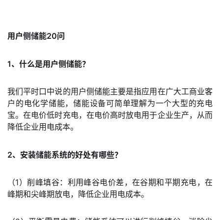
用户侧储能20问
1、什么是用户侧储能？
我们平时口中说的用户侧储能主要是指应用在广大工商业客
户的电化学储能，储能设备可简单理解为一个大型的充电
宝。在电价低时充电，在电价高时放电用于企业生产，从而
降低企业用电成本。
2、安装储能系统的好处有哪些？
（1）削峰填谷：利用峰谷电价差，在谷期和平期充电，在
峰期和尖峰期放电，降低企业用电成本。