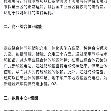
稳定电网，储能系统可以在紧急情况下向电网提供备用电力
来保证园区的正常运转。且我国工业园区有较高的电价差，
适用于储能项目的峰谷套利。
二、商业综合体+储能
商业综合体节能储能充电一体化实施方案是一种综合性解决
方案，包括
节能、储能、充电
三个方面。通过采用节能技术
和设备，减少商业综合体的能源消耗；在商业综合体安装分
布式新能源电站，通过储能设备将电能储存起来，供商业体
使用，从而减少对传统能源的依赖。此外，通过储能设备，
还可以在商业体的停车场、地下车库等地方设置充电桩，为
新能源汽车提供充电服务。
03
三、数据中心+储能