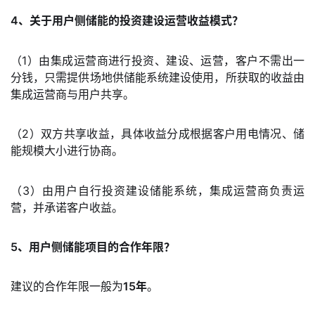
4、关于用户侧储能的投资建设运营收益模式？
（1）由集成运营商进行投资、建设、运营，客户不需出一
分钱，只需提供场地供储能系统建设使用，所获取的收益由
集成运营商与用户共享。
（2）双方共享收益，具体收益分成根据客户用电情况、储
能规模大小进行协商。
（3）由用户自行投资建设储能系统，集成运营商负责运
营，并承诺客户收益。
5、用户侧储能项目的合作年限？
建议的合作年限一般为
15年
。