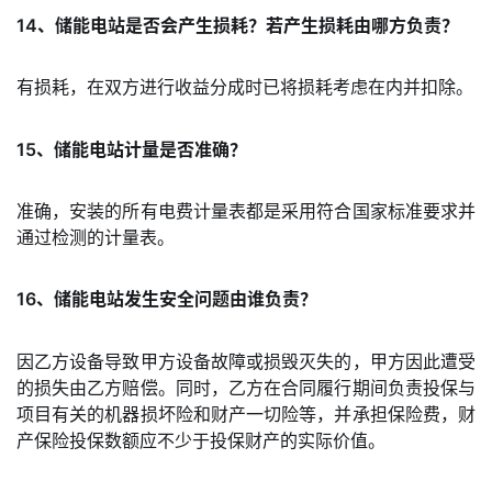
14、储能电站是否会产生损耗？若产生损耗由哪方负责？
有损耗，在双方进行收益分成时已将损耗考虑在内并扣除。
15、储能电站计量是否准确？
准确，安装的所有电费计量表都是采用符合国家标准要求并
通过检测的计量表。
16、储能电站发生安全问题由谁负责？
因乙方设备导致甲方设备故障或损毁灭失的，甲方因此遭受
的损失由乙方赔偿。同时，乙方在合同履行期间负责投保与
项目有关的机器损坏险和财产一切险等，并承担保险费，财
产保险投保数额应不少于投保财产的实际价值。