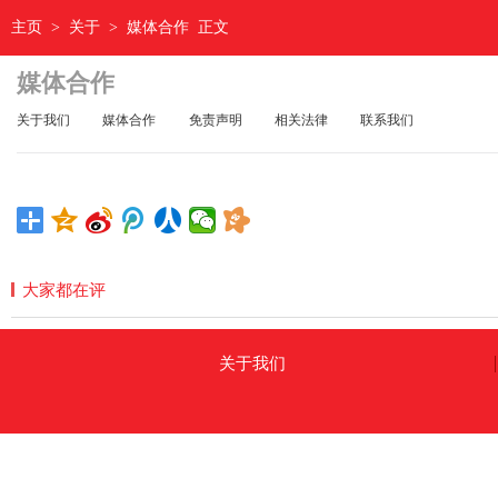
主页
>
关于
>
媒体合作
正文
媒体合作
关于我们
媒体合作
免责声明
相关法律
联系我们
大家都在评
关于我们