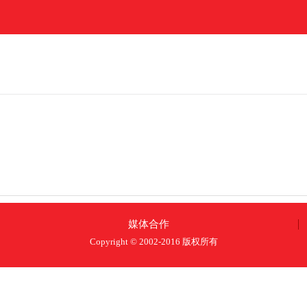
媒体合作
Copyright © 2002-2016 版权所有