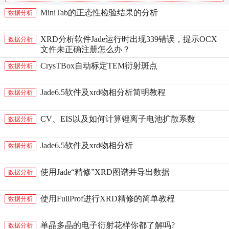
MiniTab的正态性检验结果的分析
数据分析
XRD分析软件Jade运行时出现339错误，提示OCX
数据分析
文件未正确注册怎么办？
CrysTBox自动标定TEM衍射斑点
数据分析
Jade6.5软件及xrd物相分析简明教程
数据分析
CV、EIS以及如何计算锂离子电池扩散系数
数据分析
Jade6.5软件及xrd物相分析
数据分析
使用Jade“精修”XRD图谱并导出数据
数据分析
使用FullProf进行XRD精修的简单教程
数据分析
单晶多晶的电子衍射花样你都了解吗?
数据分析