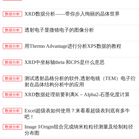
XRD数据分析——带你步入绚丽的晶体世界
数据分析
透射电子显微镜电子的图像分析
数据分析
用Thermo Advantage进行分析XPS数据的教程
数据分析
XRD中坐标轴theta 和CPS是什么意思
数据分析
测试透射晶格分析的软件,透射电镜（TEM）电子衍
数据分析
射在晶体结构分析中的应用
XRD数据处理前要剥离K－Alpha2-石墨化度计算
数据分析
Excel超级表如何使用？来看看超级表到底有多牛
数据分析
吧！
Image J/Origin组合完成纳米粒粒径测量及绘制粒径
数据分析
分布图