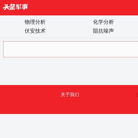
物理分析
化学分析
伏安技术
阻抗噪声
关于我们