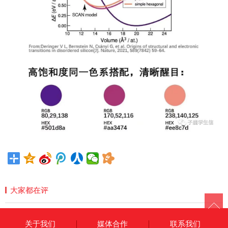
大家都在评
关于我们
媒体合作
联系我们