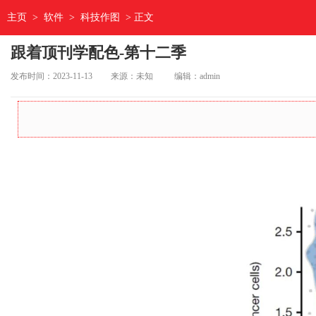
主页
>
软件
>
科技作图
> 正文
跟着顶刊学配色-第十二季
发布时间：2023-11-13
来源：未知
编辑：admin