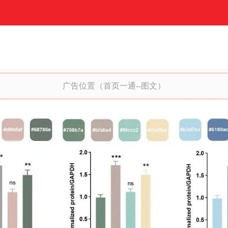
广告位置（首页一通--图文）