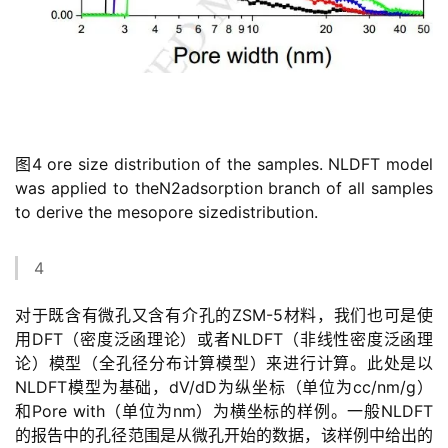
图4 ore size distribution of the samples. NLDFT model
was applied to theN2adsorption branch of all samples
to derive the mesopore sizedistribution.
4
对于既含有微孔又含有介孔的ZSM-5材料，我们也可是使
用DFT（密度泛函理论）或者NLDFT（非线性密度泛函理
论）模型（全孔径分布计算模型）来进行计算。此处是以
NLDFT模型为基础，dV/dD为纵坐标（单位为cc/nm/g）
和Pore with（单位为nm）为横坐标的样例。一般NLDFT
的报告中的孔径范围是从微孔开始的数据，该样例中给出的