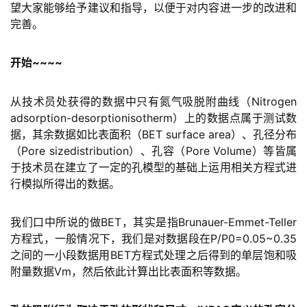
望大家能够给予建议和指导，以便于对内容进一步的改进和
完善。
开始~~~~
从技术员处获得的数据中只有氮气吸脱附曲线（Nitrogen
adsorption-desorptionisotherm）上的数据点属于测试数
据，其余数据如比表面积（BET surface area）、孔径分布
（Pore sizedistribution）、孔容（Pore Volume）等皆属
于技术员在建立了一定的孔模型的基础上运用相关方程式进
行模拟所得出的数据。
我们口中所说的做BET，其实是指Brunauer-Emmet-Teller
方程式，一般情况下，我们是对数据段在P/P0=0.05~0.35
之间的一小段数据用BET方程式处理之后得到的单层饱和吸
附量数据Vm，然后依此计算出比表面积等数据。