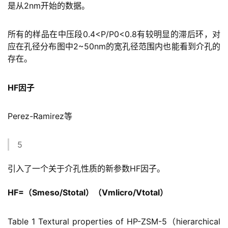
是从2nm开始的数据。
所有的样品在中压段0.4<P/P0<0.8有较明显的滞后环，对
应在孔径分布图中2~50nm的宽孔径范围内也能看到介孔的
存在。
HF因子
Perez-Ramirez等
5
引入了一个关于介孔性质的新参数HF因子。
HF=（Smeso/Stotal）（VmIicro/Vtotal）
Table 1 Textural properties of HP-ZSM-5（hierarchical