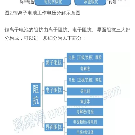
图2.锂离子电池工作电压分解示意图
锂离子电池的阻抗由离子阻抗、电子阻抗、界面阻抗三大部
分构成，可以进一步细分为以下部分：