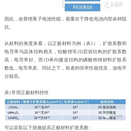
因此，改善锂离子电池性能，着重在于降低电池内部各种阻
抗。
从材料的角度来看，以正极材料为例（表1），扩散系数和
电导率与晶体结构相关，钴酸锂等2D层状结构的扩散系数
高，电导率好。而1D单向隧道结构的磷酸铁锂材料扩散系
数低，电导率差。同比之下，前者的倍率性能优良，放电平
台较高。
表1常用正极材料特性
可以采取以下措施提高正极材料扩散系数：