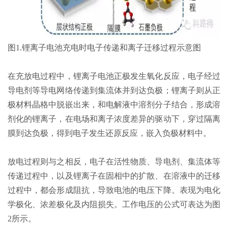
图1.锂离子电池充电时电子传递和离子迁移过程示意图
在充放电过程中，锂离子电池正极发生氧化反应，电子经过
导电剂等导电网络传递到集流体并到达负极；锂离子则从正
极材料晶格中脱嵌出来，和电解液中溶剂分子结合，形成溶
剂化的锂离子，在电场和离子浓度差异的驱动下，穿过隔离
膜到达负极，得到电子发生还原反应，嵌入负极材料中。
放电过程则与之相反，电子在活性物质、导电剂、集流体等
传递过程中，以及锂离子在固相中的扩散、在溶液中的迁移
过程中，都会形成阻抗，导致电池的电压下降。表现为电化
学极化、浓差极化及内阻损失。工作电压的公式可表达为图
2所示。