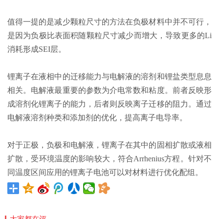
值得一提的是减少颗粒尺寸的方法在负极材料中并不可行，
是因为负极比表面积随颗粒尺寸减少而增大，导致更多的Li
消耗形成SEI层。
锂离子在液相中的迁移能力与电解液的溶剂和锂盐类型息息
相关。电解液最重要的参数为介电常数和粘度。前者反映形
成溶剂化锂离子的能力，后者则反映离子迁移的阻力。通过
电解液溶剂种类和添加剂的优化，提高离子电导率。
对于正极，负极和电解液，锂离子在其中的固相扩散或液相
扩散，受环境温度的影响较大，符合Arrhenius方程。针对不
同温度区间应用的锂离子电池可以对材料进行优化配组。