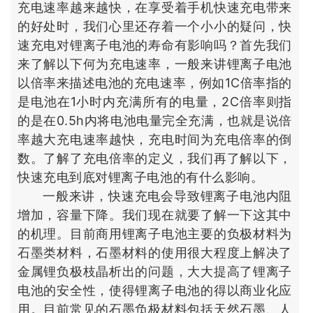
充电速率越来越快，在享受着手机快速充电带来
的好处时，我们心里还存着一个小小的疑问，快
速充电对锂离子电池的寿命有影响吗？首先我们
来了解以下何为充电速率，一般来讲锂离子电池
以倍率来描述电池的充电速率，例如1C倍率指的
是电池在1小时内充满所有的电量，2C倍率则指
的是在0.5h内将电池电量完全充满，也就是说倍
率越大充电速率越快，充电时间为充电倍率的倒
数。了解了充电倍率的定义，我们再了解以下，
快速充电到底对锂离子电池的有什么影响。
一般来讲，快速充电会导致锂离子电池内阻
增加，容量下降。我们现在就要了解一下这其中
的机理。目前商用锂离子电池主要的负极材料为
石墨类材料，石墨材料的使用很大程度上解决了
金属锂负极枝晶析出的问题，大大提高了锂离子
电池的安全性，使得锂离子电池的得以商业化应
用。目前常见的石墨负极材料包括天然石墨、人