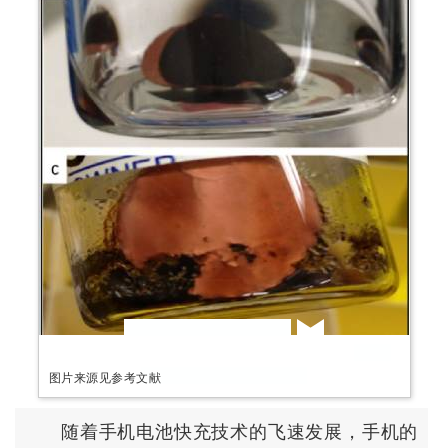
图片来源见参考文献
随着手机电池快充技术的飞速发展，手机的