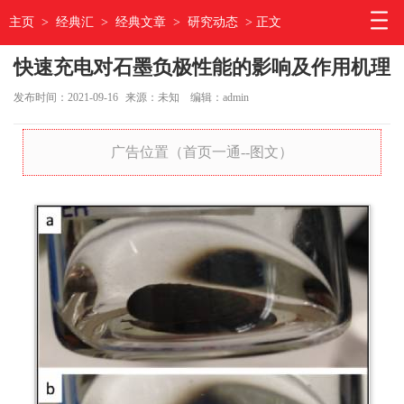
主页
>
经典汇
>
经典文章
>
研究动态
> 正文
快速充电对石墨负极性能的影响及作用机理
发布时间：2021-09-16
来源：未知
编辑：admin
广告位置（首页一通--图文）