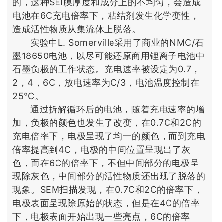
的，这种SEI膜厚度和成分上的不均匀，会造成
电池在6C充电倍率下，粘结剂发生化学变性，
造成活性物质从集流体上脱落。
实验中L. Somerville采用了商业的NMC/石
墨18650电池，以尽可能还原商用锂离子电池中
石墨负极的工作状态。充电速率被设定为0.7，
2，4，6C，放电速率为C/3，电池温度控制在
25℃。
通过拆解循环后的电池，随着充电速率的增
加，负极的颜色也发生了改变，在0.7C和2C的
充电倍率下，电极呈现了均一的颜色，而到充电
倍率提高到4C，电极的中间位置呈现出了灰
色，而在6C的倍率下，不但中间部分的电极呈
现除灰色，中间部分的活性物质还出现了脱落的
现象。SEM扫描发现，在0.7C和2C的倍率下，
电极表面呈现除原始的状态，但是在4C的倍率
下，电极表面开始出现一些亮点，6C的倍率